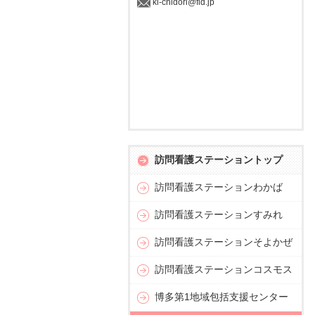
ki-chidori@fid.jp
訪問看護ステーショントップ
訪問看護ステーションわかば
訪問看護ステーションすみれ
訪問看護ステーションそよかぜ
訪問看護ステーションコスモス
博多第1地域包括支援センター