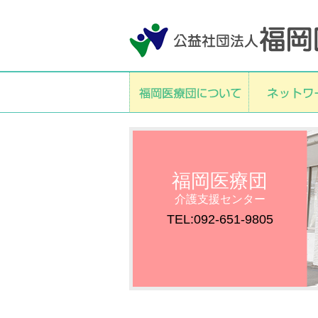
福岡医療団
介護支援センター
TEL:092-651-9805