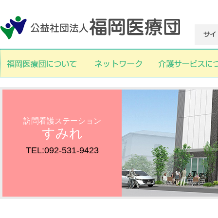
訪問看護ステーション
すみれ
TEL:092-531-9423