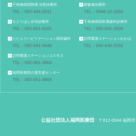
千鳥橋病院附属 須恵診療所
新飯塚診療所
TEL：092-934-0011
TEL：0948-22-2680
ちどりばし在宅診療所
千鳥橋病院附属歯科診療所
TEL：092-651-8101
TEL：092-631-2500
たたらリハビリテーション病院歯科
訪問看護ステーションわかば
TEL：092-691-5840
TEL：092-645-0150
訪問看護ステーションコスモス
TEL：092-891-3864
福岡医療団介護支援センター
TEL：092-651-9805
公益社団法人福岡医療団
〒812-0044 福岡市博