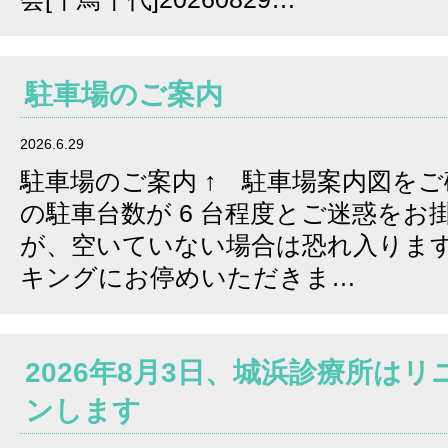
駐車場のご案内
2026.6.29
駐車場のご案内 ↑ 駐車場案内図を
の駐車台数が 6 台程度とご迷惑をお
が、空いていない場合は恐れ入りま
キングにお停めいただきま…
2026年8月3日、城浜診療所は
ンします