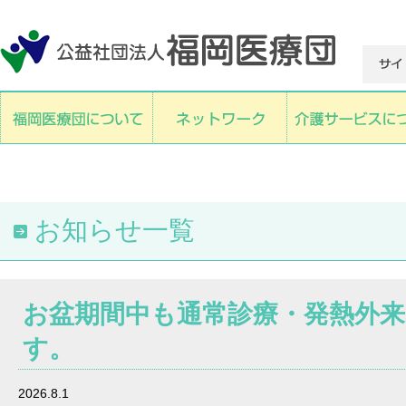
お知らせ一覧
お盆期間中も通常診療・発熱外
す。
2026.8.1