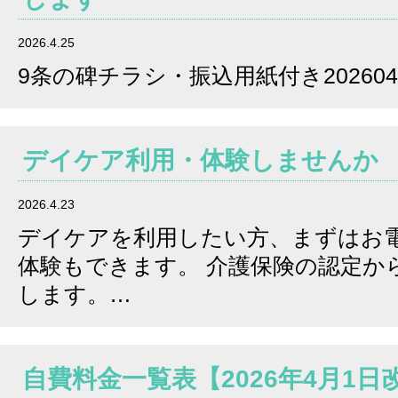
2026.4.25
9条の碑チラシ・振込用紙付き202604
デイケア利用・体験しませんか
2026.4.23
デイケアを利用したい方、まずはお電
体験もできます。 介護保険の認定か
します。…
自費料金一覧表【2026年4月1日