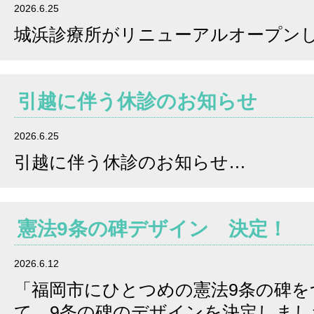
2026.6.25
城浜診療所がリニューアルオープン
引越に伴う休診のお知らせ
2026.6.25
引越に伴う休診のお知らせ…
憲法9条の碑デザイン 決定！
2026.6.12
「福岡市にひとつめの憲法9条の碑を
て、9条の碑のデザインを決定しまし