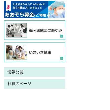
情報公開
社員のページ