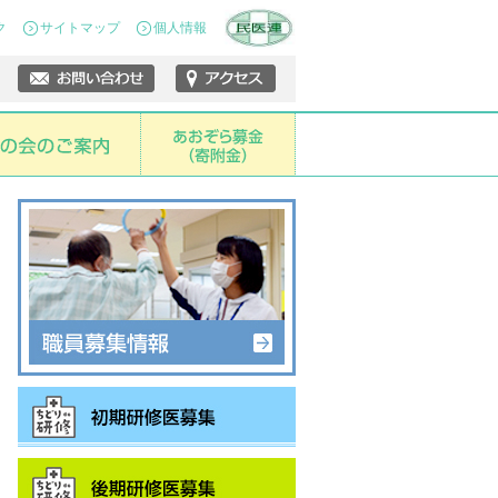
ク
サイトマップ
個人情報