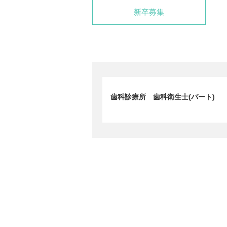
新卒募集
歯科診療所 歯科衛生士(パート)