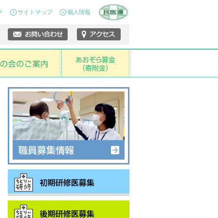
ク
サイトマップ
個人情報