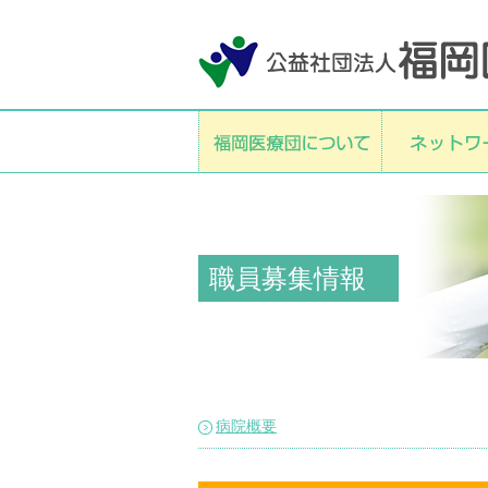
職員募集情報
病院概要