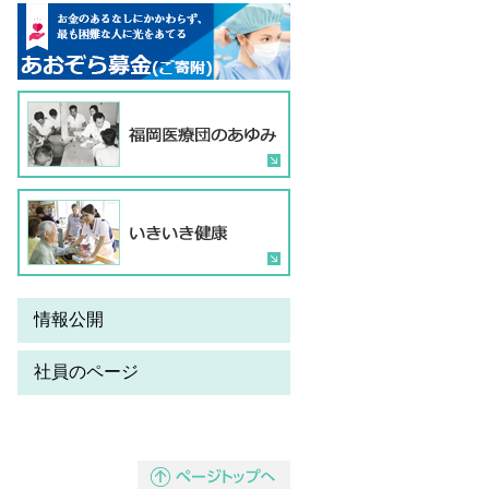
情報公開
社員のページ